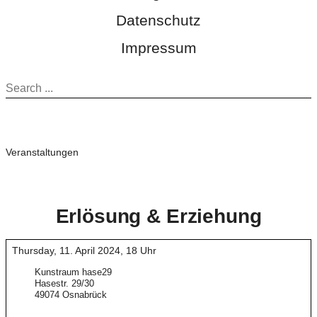
Datenschutz
Impressum
Veranstaltungen
Erlösung & Erziehung
Thursday, 11. April 2024
,
18 Uhr
Kunstraum hase29
Hasestr. 29/30
49074 Osnabrück