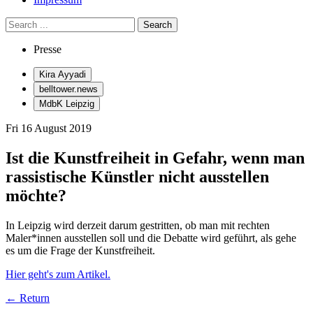
Presse
Kira Ayyadi
belltower.news
MdbK Leipzig
Fri 16 August 2019
Ist die Kunstfreiheit in Gefahr, wenn man
rassistische Künstler nicht ausstellen
möchte?
In Leipzig wird derzeit darum gestritten, ob man mit rechten
Maler*innen ausstellen soll und die Debatte wird geführt, als gehe
es um die Frage der Kunstfreiheit.
Hier geht's zum Artikel.
← Return