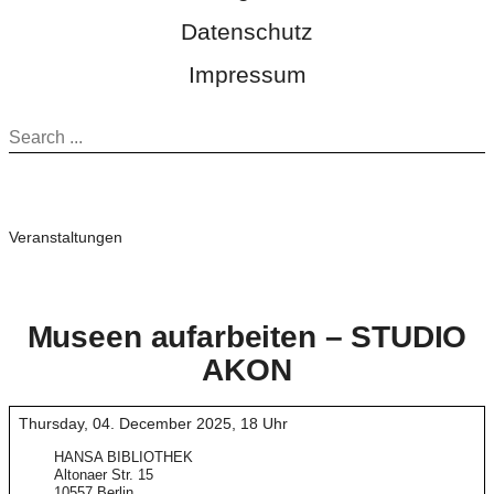
Datenschutz
Impressum
Veranstaltungen
Museen aufarbeiten – STUDIO
AKON
Thursday, 04. December 2025
,
18 Uhr
HANSA BIBLIOTHEK
Altonaer Str. 15
10557 Berlin