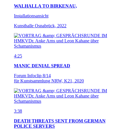
WALHALLA TO BIRKENAU,
Installationsansicht
Kunsthalle Osnabrück, 2022
4:25
MANIC DENIAL SPREAD
Forum Infoclip 8/14
für Kunstsammlung NRW, K21, 2020
3:38
DEATH THREATS SENT FROM GERMAN
POLICE SERVERS