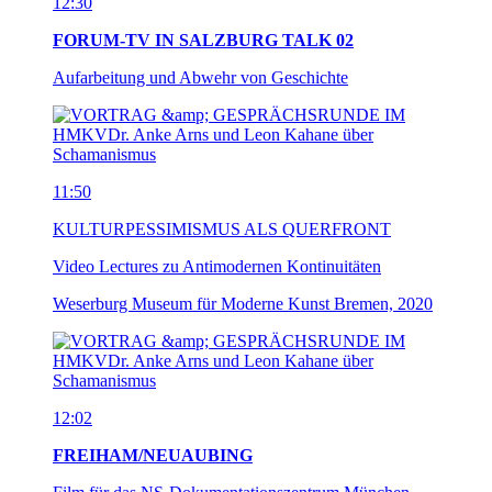
12:30
FORUM-TV IN SALZBURG TALK 02
Aufarbeitung und Abwehr von Geschichte
11:50
KULTURPESSIMISMUS ALS QUERFRONT
Video Lectures zu Antimodernen Kontinuitäten
Weserburg Museum für Moderne Kunst Bremen, 2020
12:02
FREIHAM/NEUAUBING