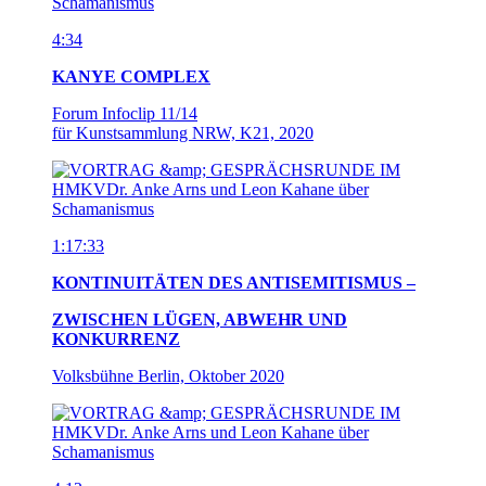
4:34
KANYE COMPLEX
Forum Infoclip 11/14
für Kunstsammlung NRW, K21, 2020
1:17:33
KONTINUITÄTEN DES ANTISEMITISMUS –
ZWISCHEN LÜGEN, ABWEHR UND
KONKURRENZ
Volksbühne Berlin, Oktober 2020