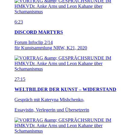
6:23
DISCORD MARTYRS
Forum Infoclip 2/14
für Kunstsammlung NRW, K21, 2020
27:15
WELTBILDER DER KUNST – WIDERSTAND
Gespräch mit Kateryna Mishchenko,
Essayistin, Verlegerin und Übersetzerin