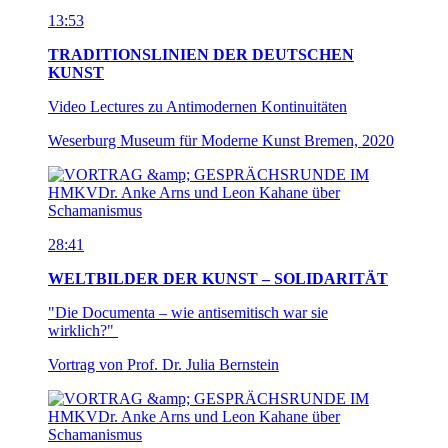
13:53
TRADITIONSLINIEN DER DEUTSCHEN
KUNST
Video Lectures zu Antimodernen Kontinuitäten
Weserburg Museum für Moderne Kunst Bremen, 2020
28:41
WELTBILDER DER KUNST – SOLIDARITÄT
"Die Documenta – wie antisemitisch war sie
wirklich?"
Vortrag von Prof. Dr. Julia Bernstein