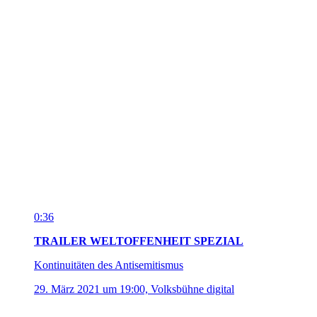
29. März 2021 um 19:00, Volksbühne digital