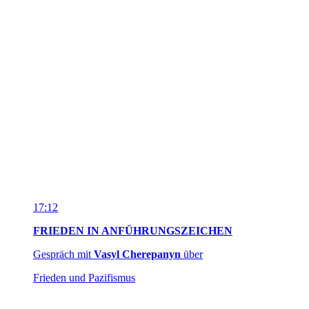
Frieden und Pazifismus