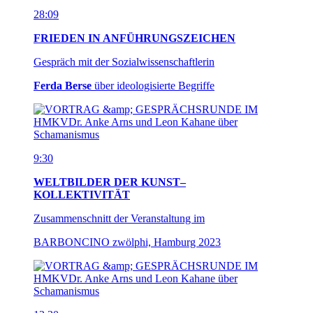
28:09
FRIEDEN IN ANFÜHRUNGSZEICHEN
Gespräch mit der Sozialwissenschaftlerin
Ferda Berse
über ideologisierte Begriffe
9:30
WELTBILDER DER KUNST–
KOLLEKTIVITÄT
Zusammenschnitt der Veranstaltung im
BARBONCINO zwölphi, Hamburg 2023