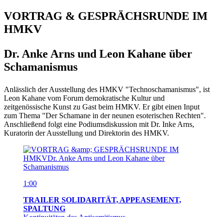
VORTRAG & GESPRÄCHSRUNDE IM
HMKV
Dr. Anke Arns und Leon Kahane über
Schamanismus
Anlässlich der Ausstellung des HMKV "Technoschamanismus", ist
Leon Kahane vom Forum demokratische Kultur und
zeitgenössische Kunst zu Gast beim HMKV. Er gibt einen Input
zum Thema "Der Schamane in der neunen esoterischen Rechten".
Anschließend folgt eine Podiumsdiskussion mit Dr. Inke Arns,
Kuratorin der Ausstellung und Direktorin des HMKV.
1:00
TRAILER SOLIDARITÄT, APPEASEMENT,
SPALTUNG