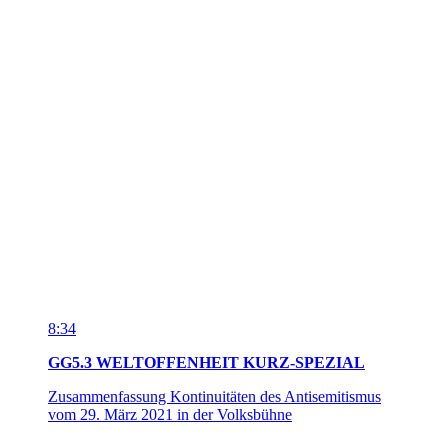
vom 29. März 2021 in der Volksbühne