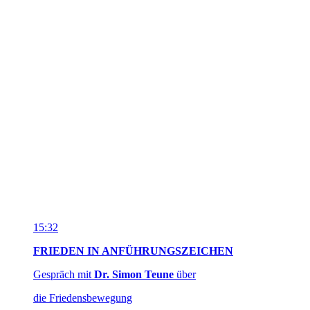
die Friedensbewegung
Close