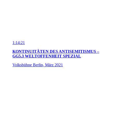
0:36
TRAILER WELTOFFENHEIT SPEZIAL
Kontinuitäten des Antisemitismus