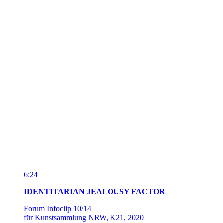
Forum Infoclip 10/14
für Kunstsammlung NRW, K21, 2020