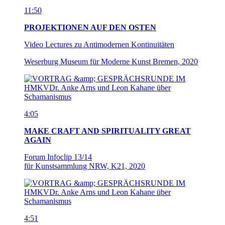
11:50
PROJEKTIONEN AUF DEN OSTEN
Video Lectures zu Antimodernen Kontinuitäten
Weserburg Museum für Moderne Kunst Bremen, 2020
4:05
MAKE CRAFT AND SPIRITUALITY GREAT
AGAIN
Forum Infoclip 13/14
für Kunstsammlung NRW, K21, 2020
4:51