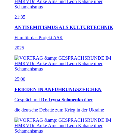
21:35
ANTISEMITISMUS ALS KULTURTECHNIK
Film für das Projekt ASK
2025
25:00
FRIEDEN IN ANFÜHRUNGSZEICHEN
Gespräch mit
Dr. Iryna Solonenko
über
die deutsche Debatte zum Krieg in der Ukraine