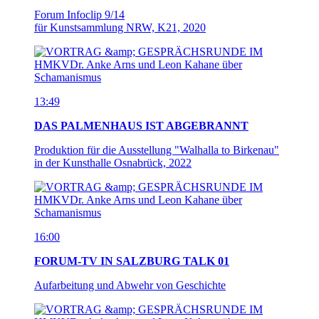
Forum Infoclip 9/14
für Kunstsammlung NRW, K21, 2020
13:49
DAS PALMENHAUS IST ABGEBRANNT
Produktion für die Ausstellung "Walhalla to Birkenau"
in der Kunsthalle Osnabrück, 2022
16:00
FORUM-TV IN SALZBURG TALK 01
Aufarbeitung und Abwehr von Geschichte